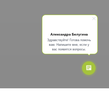
Александра Белугина
Здравствуйте! Готова помочь
вам. Напишите мне, если у
вас появятся вопросы.
СКИДКА 10% НА ПЕРВЫЙ