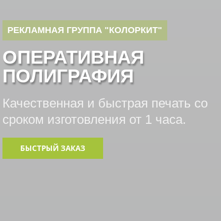
РЕКЛАМНАЯ ГРУППА "КОЛОРКИТ"
ОПЕРАТИВНАЯ
ПОЛИГРАФИЯ
Качественная и быстрая печать со
сроком изготовления от 1 часа.
БЫСТРЫЙ ЗАКАЗ